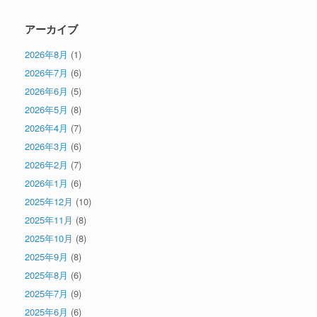
アーカイブ
2026年8月
(1)
2026年7月
(6)
2026年6月
(5)
2026年5月
(8)
2026年4月
(7)
2026年3月
(6)
2026年2月
(7)
2026年1月
(6)
2025年12月
(10)
2025年11月
(8)
2025年10月
(8)
2025年9月
(8)
2025年8月
(6)
2025年7月
(9)
2025年6月
(6)