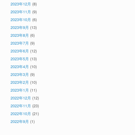
2023年12月
(8)
2023年11月
(9)
2023年10月
(6)
2023年9月
(13)
2023年8月
(6)
2023年7月
(9)
2023年6月
(12)
2023年5月
(13)
2023年4月
(10)
2023年3月
(9)
2023年2月
(10)
2023年1月
(11)
2022年12月
(12)
2022年11月
(23)
2022年10月
(21)
2022年9月
(1)