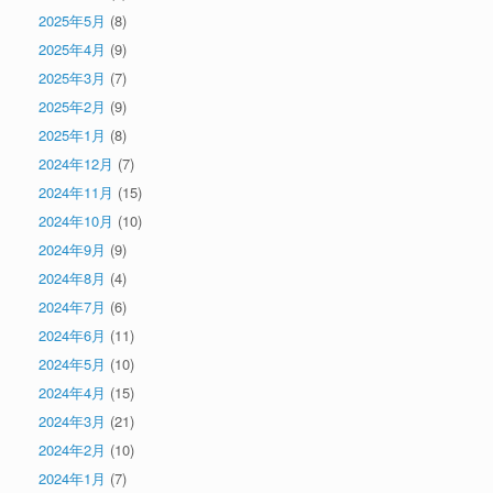
2025年5月
(8)
2025年4月
(9)
2025年3月
(7)
2025年2月
(9)
2025年1月
(8)
2024年12月
(7)
2024年11月
(15)
2024年10月
(10)
2024年9月
(9)
2024年8月
(4)
2024年7月
(6)
2024年6月
(11)
2024年5月
(10)
2024年4月
(15)
2024年3月
(21)
2024年2月
(10)
2024年1月
(7)