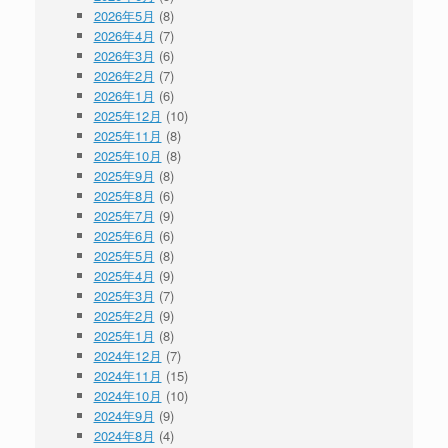
2026年5月
(8)
2026年4月
(7)
2026年3月
(6)
2026年2月
(7)
2026年1月
(6)
2025年12月
(10)
2025年11月
(8)
2025年10月
(8)
2025年9月
(8)
2025年8月
(6)
2025年7月
(9)
2025年6月
(6)
2025年5月
(8)
2025年4月
(9)
2025年3月
(7)
2025年2月
(9)
2025年1月
(8)
2024年12月
(7)
2024年11月
(15)
2024年10月
(10)
2024年9月
(9)
2024年8月
(4)