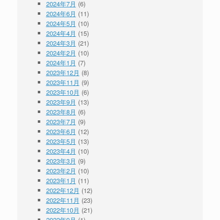
2024年7月
(6)
2024年6月
(11)
2024年5月
(10)
2024年4月
(15)
2024年3月
(21)
2024年2月
(10)
2024年1月
(7)
2023年12月
(8)
2023年11月
(9)
2023年10月
(6)
2023年9月
(13)
2023年8月
(6)
2023年7月
(9)
2023年6月
(12)
2023年5月
(13)
2023年4月
(10)
2023年3月
(9)
2023年2月
(10)
2023年1月
(11)
2022年12月
(12)
2022年11月
(23)
2022年10月
(21)
2022年9月
(1)