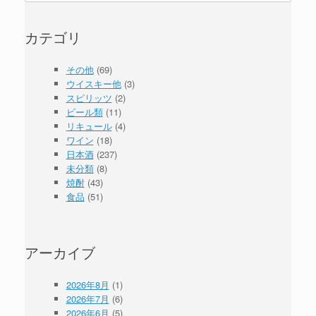
対
象:
カテゴリ
その他
(69)
ウイスキー他
(3)
スピリッツ
(2)
ビール類
(11)
リキュール
(4)
ワイン
(18)
日本酒
(237)
未分類
(8)
焼酎
(43)
食品
(51)
アーカイブ
2026年8月
(1)
2026年7月
(6)
2026年6月
(5)