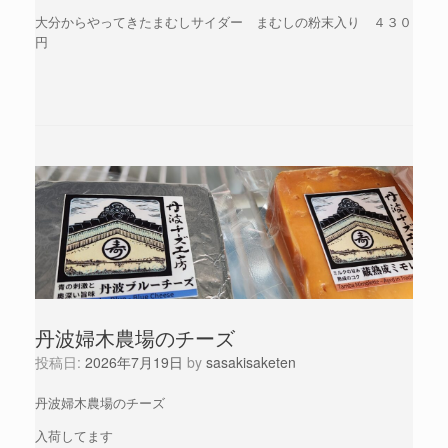
大分からやってきたまむしサイダー まむしの粉末入り ４３０
円
丹波婦木農場のチーズ
投稿日:
2026年7月19日
by
sasakisaketen
丹波婦木農場のチーズ
入荷してます