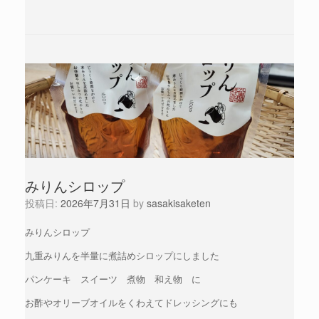
みりんシロップ
投稿日:
2026年7月31日
by
sasakisaketen
みりんシロップ
九重みりんを半量に煮詰めシロップにしました
パンケーキ スイーツ 煮物 和え物 に
お酢やオリーブオイルをくわえてドレッシングにも