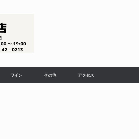
ワイン
その他
アクセス