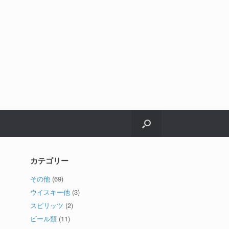
カテゴリー
その他
(69)
ウイスキー他
(3)
スピリッツ
(2)
ビール類
(11)