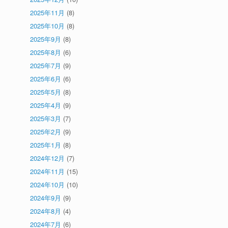
2025年11月
(8)
2025年10月
(8)
2025年9月
(8)
2025年8月
(6)
2025年7月
(9)
2025年6月
(6)
2025年5月
(8)
2025年4月
(9)
2025年3月
(7)
2025年2月
(9)
2025年1月
(8)
2024年12月
(7)
2024年11月
(15)
2024年10月
(10)
2024年9月
(9)
2024年8月
(4)
2024年7月
(6)