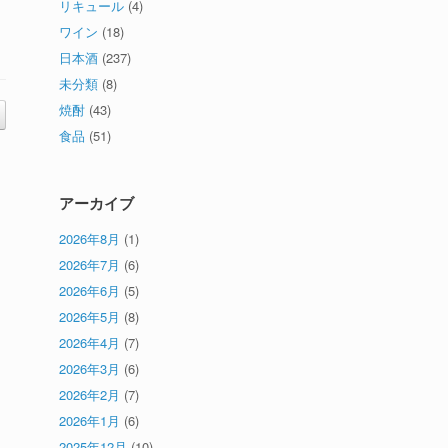
リキュール
(4)
ワイン
(18)
日本酒
(237)
未分類
(8)
焼酎
(43)
食品
(51)
アーカイブ
2026年8月
(1)
2026年7月
(6)
2026年6月
(5)
2026年5月
(8)
2026年4月
(7)
2026年3月
(6)
2026年2月
(7)
2026年1月
(6)
2025年12月
(10)