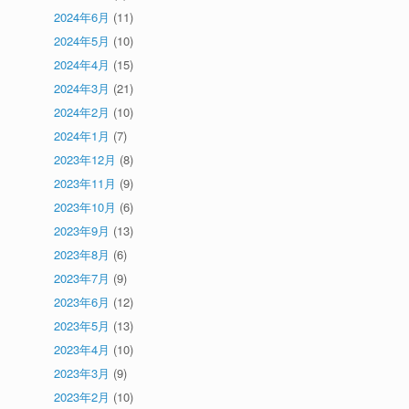
2024年6月
(11)
2024年5月
(10)
2024年4月
(15)
2024年3月
(21)
2024年2月
(10)
2024年1月
(7)
2023年12月
(8)
2023年11月
(9)
2023年10月
(6)
2023年9月
(13)
2023年8月
(6)
2023年7月
(9)
2023年6月
(12)
2023年5月
(13)
2023年4月
(10)
2023年3月
(9)
2023年2月
(10)