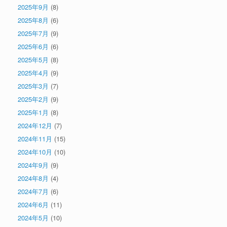
2025年9月
(8)
2025年8月
(6)
2025年7月
(9)
2025年6月
(6)
2025年5月
(8)
2025年4月
(9)
2025年3月
(7)
2025年2月
(9)
2025年1月
(8)
2024年12月
(7)
2024年11月
(15)
2024年10月
(10)
2024年9月
(9)
2024年8月
(4)
2024年7月
(6)
2024年6月
(11)
2024年5月
(10)