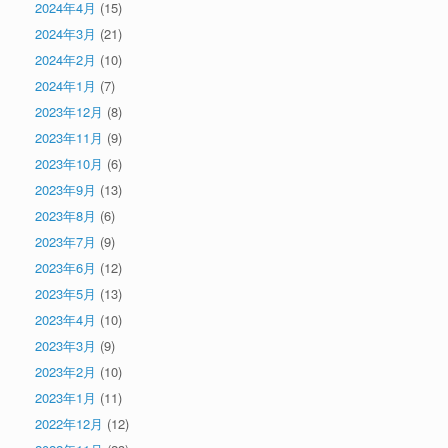
2024年4月
(15)
2024年3月
(21)
2024年2月
(10)
2024年1月
(7)
2023年12月
(8)
2023年11月
(9)
2023年10月
(6)
2023年9月
(13)
2023年8月
(6)
2023年7月
(9)
2023年6月
(12)
2023年5月
(13)
2023年4月
(10)
2023年3月
(9)
2023年2月
(10)
2023年1月
(11)
2022年12月
(12)