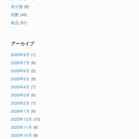
未分類
(8)
焼酎
(43)
食品
(51)
アーカイブ
2026年8月
(1)
2026年7月
(6)
2026年6月
(5)
2026年5月
(8)
2026年4月
(7)
2026年3月
(6)
2026年2月
(7)
2026年1月
(6)
2025年12月
(10)
2025年11月
(8)
2025年10月
(8)