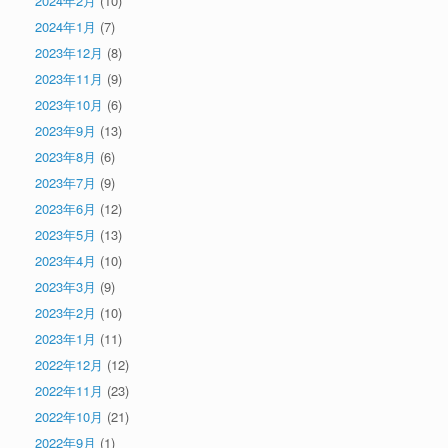
2024年2月
(10)
2024年1月
(7)
2023年12月
(8)
2023年11月
(9)
2023年10月
(6)
2023年9月
(13)
2023年8月
(6)
2023年7月
(9)
2023年6月
(12)
2023年5月
(13)
2023年4月
(10)
2023年3月
(9)
2023年2月
(10)
2023年1月
(11)
2022年12月
(12)
2022年11月
(23)
2022年10月
(21)
2022年9月
(1)