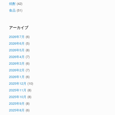
焼酎
(42)
食品
(51)
アーカイブ
2026年7月
(6)
2026年6月
(5)
2026年5月
(8)
2026年4月
(7)
2026年3月
(6)
2026年2月
(7)
2026年1月
(6)
2025年12月
(10)
2025年11月
(8)
2025年10月
(8)
2025年9月
(8)
2025年8月
(6)