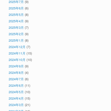
2025年7月
(9)
2025年6月
(6)
2025年5月
(8)
2025年4月
(9)
2025年3月
(7)
2025年2月
(9)
2025年1月
(8)
2024年12月
(7)
2024年11月
(15)
2024年10月
(10)
2024年9月
(9)
2024年8月
(4)
2024年7月
(6)
2024年6月
(11)
2024年5月
(10)
2024年4月
(15)
2024年3月
(21)