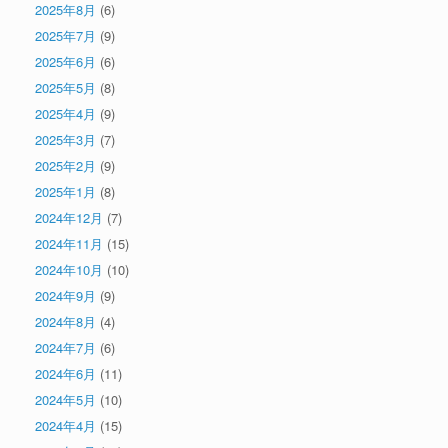
2025年8月
(6)
2025年7月
(9)
2025年6月
(6)
2025年5月
(8)
2025年4月
(9)
2025年3月
(7)
2025年2月
(9)
2025年1月
(8)
2024年12月
(7)
2024年11月
(15)
2024年10月
(10)
2024年9月
(9)
2024年8月
(4)
2024年7月
(6)
2024年6月
(11)
2024年5月
(10)
2024年4月
(15)