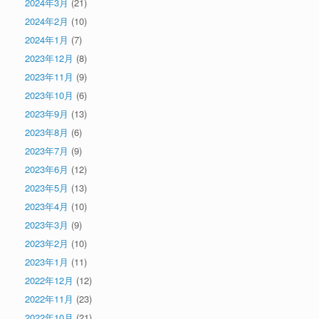
2024年3月
(21)
2024年2月
(10)
2024年1月
(7)
2023年12月
(8)
2023年11月
(9)
2023年10月
(6)
2023年9月
(13)
2023年8月
(6)
2023年7月
(9)
2023年6月
(12)
2023年5月
(13)
2023年4月
(10)
2023年3月
(9)
2023年2月
(10)
2023年1月
(11)
2022年12月
(12)
2022年11月
(23)
2022年10月
(21)