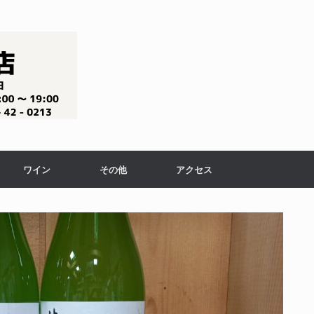
ワイン
その他
アクセス