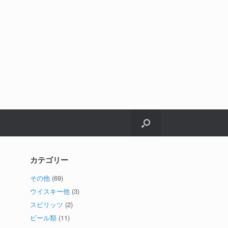
カテゴリー
その他
(69)
ウイスキー他
(3)
スピリッツ
(2)
ビール類
(11)