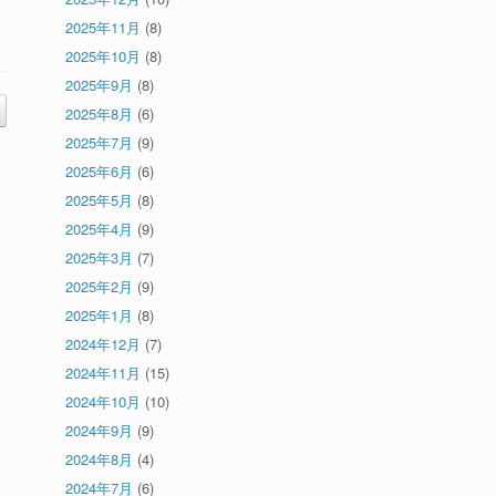
2025年11月
(8)
2025年10月
(8)
2025年9月
(8)
2025年8月
(6)
2025年7月
(9)
2025年6月
(6)
2025年5月
(8)
2025年4月
(9)
2025年3月
(7)
2025年2月
(9)
2025年1月
(8)
2024年12月
(7)
2024年11月
(15)
2024年10月
(10)
2024年9月
(9)
2024年8月
(4)
2024年7月
(6)