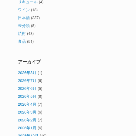
リキュール
(4)
ワイン
(18)
日本酒
(237)
未分類
(8)
焼酎
(43)
食品
(51)
アーカイブ
2026年8月
(1)
2026年7月
(6)
2026年6月
(5)
2026年5月
(8)
2026年4月
(7)
2026年3月
(6)
2026年2月
(7)
2026年1月
(6)
2025年12月
(10)