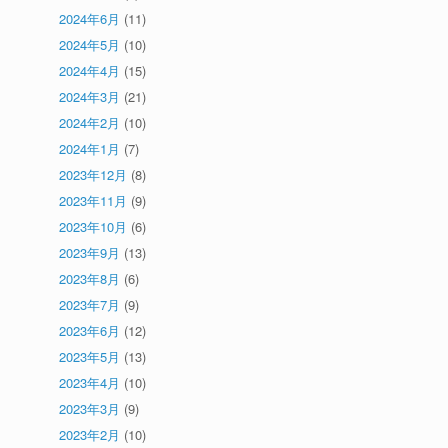
2024年6月
(11)
2024年5月
(10)
2024年4月
(15)
2024年3月
(21)
2024年2月
(10)
2024年1月
(7)
2023年12月
(8)
2023年11月
(9)
2023年10月
(6)
2023年9月
(13)
2023年8月
(6)
2023年7月
(9)
2023年6月
(12)
2023年5月
(13)
2023年4月
(10)
2023年3月
(9)
2023年2月
(10)