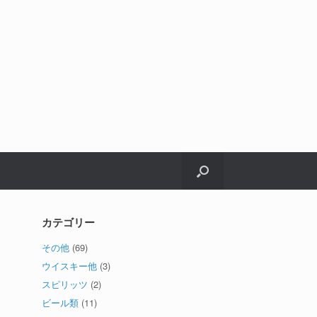
カテゴリー
その他
(69)
ウイスキー他
(3)
スピリッツ
(2)
ビール類
(11)