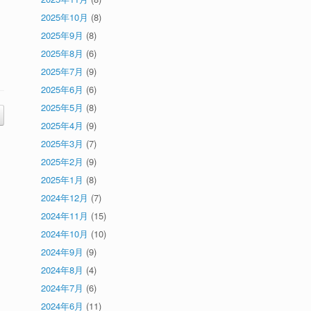
2025年10月
(8)
2025年9月
(8)
2025年8月
(6)
2025年7月
(9)
2025年6月
(6)
2025年5月
(8)
2025年4月
(9)
2025年3月
(7)
2025年2月
(9)
2025年1月
(8)
2024年12月
(7)
2024年11月
(15)
2024年10月
(10)
2024年9月
(9)
2024年8月
(4)
2024年7月
(6)
2024年6月
(11)