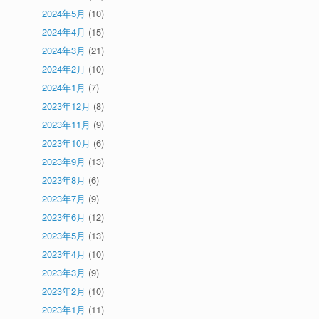
2024年5月
(10)
2024年4月
(15)
2024年3月
(21)
2024年2月
(10)
2024年1月
(7)
2023年12月
(8)
2023年11月
(9)
2023年10月
(6)
2023年9月
(13)
2023年8月
(6)
2023年7月
(9)
2023年6月
(12)
2023年5月
(13)
2023年4月
(10)
2023年3月
(9)
2023年2月
(10)
2023年1月
(11)