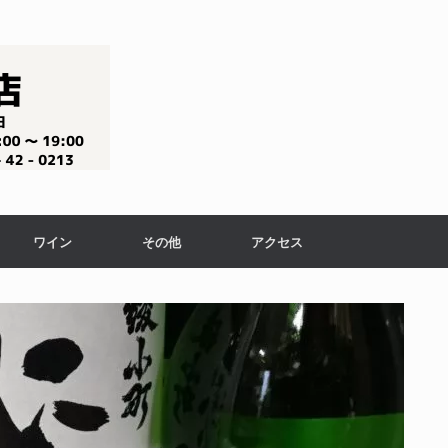
ワイン
その他
アクセス