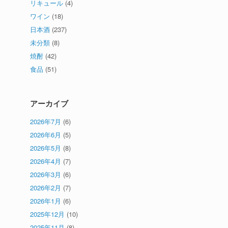
リキュール
(4)
ワイン
(18)
日本酒
(237)
未分類
(8)
焼酎
(42)
食品
(51)
アーカイブ
2026年7月
(6)
2026年6月
(5)
2026年5月
(8)
2026年4月
(7)
2026年3月
(6)
2026年2月
(7)
2026年1月
(6)
2025年12月
(10)
2025年11月
(8)