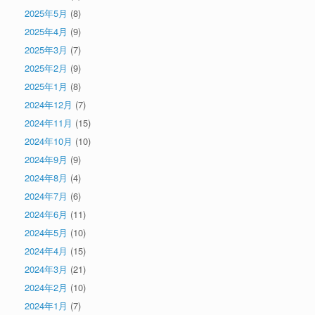
2025年5月
(8)
2025年4月
(9)
2025年3月
(7)
2025年2月
(9)
2025年1月
(8)
2024年12月
(7)
2024年11月
(15)
2024年10月
(10)
2024年9月
(9)
2024年8月
(4)
2024年7月
(6)
2024年6月
(11)
2024年5月
(10)
2024年4月
(15)
2024年3月
(21)
2024年2月
(10)
2024年1月
(7)