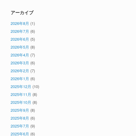
アーカイブ
2026年8月
(1)
2026年7月
(6)
2026年6月
(5)
2026年5月
(8)
2026年4月
(7)
2026年3月
(6)
2026年2月
(7)
2026年1月
(6)
2025年12月
(10)
2025年11月
(8)
2025年10月
(8)
2025年9月
(8)
2025年8月
(6)
2025年7月
(9)
2025年6月
(6)