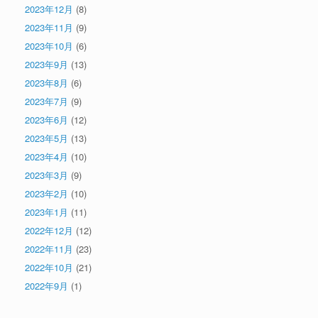
2023年12月
(8)
2023年11月
(9)
2023年10月
(6)
2023年9月
(13)
2023年8月
(6)
2023年7月
(9)
2023年6月
(12)
2023年5月
(13)
2023年4月
(10)
2023年3月
(9)
2023年2月
(10)
2023年1月
(11)
2022年12月
(12)
2022年11月
(23)
2022年10月
(21)
2022年9月
(1)