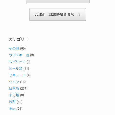
八海山 純米吟醸５５％
→
カテゴリー
その他
(69)
ウイスキー他
(3)
スピリッツ
(2)
ビール類
(11)
リキュール
(4)
ワイン
(18)
日本酒
(237)
未分類
(8)
焼酎
(43)
食品
(51)