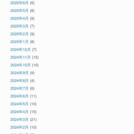
2025年6月
(6)
2025年5月
(8)
2025年4月
(9)
2025年3月
(7)
2025年2月
(9)
2025年1月
(8)
2024年12月
(7)
2024年11月
(15)
2024年10月
(10)
2024年9月
(9)
2024年8月
(4)
2024年7月
(6)
2024年6月
(11)
2024年5月
(10)
2024年4月
(15)
2024年3月
(21)
2024年2月
(10)