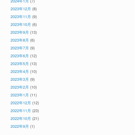
2024年1月
(7)
2023年12月
(8)
2023年11月
(9)
2023年10月
(6)
2023年9月
(13)
2023年8月
(6)
2023年7月
(9)
2023年6月
(12)
2023年5月
(13)
2023年4月
(10)
2023年3月
(9)
2023年2月
(10)
2023年1月
(11)
2022年12月
(12)
2022年11月
(23)
2022年10月
(21)
2022年9月
(1)