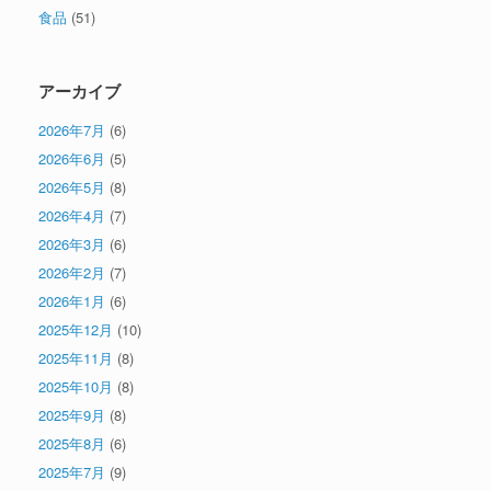
食品
(51)
アーカイブ
2026年7月
(6)
2026年6月
(5)
2026年5月
(8)
2026年4月
(7)
2026年3月
(6)
2026年2月
(7)
2026年1月
(6)
2025年12月
(10)
2025年11月
(8)
2025年10月
(8)
2025年9月
(8)
2025年8月
(6)
2025年7月
(9)