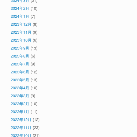
2024年3月
(21)
2024年2月
(10)
2024年1月
(7)
2023年12月
(8)
2023年11月
(9)
2023年10月
(6)
2023年9月
(13)
2023年8月
(6)
2023年7月
(9)
2023年6月
(12)
2023年5月
(13)
2023年4月
(10)
2023年3月
(9)
2023年2月
(10)
2023年1月
(11)
2022年12月
(12)
2022年11月
(23)
2022年10月
(21)