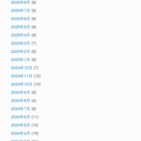
2025年8月
(6)
2025年7月
(9)
2025年6月
(6)
2025年5月
(8)
2025年4月
(9)
2025年3月
(7)
2025年2月
(9)
2025年1月
(8)
2024年12月
(7)
2024年11月
(15)
2024年10月
(10)
2024年9月
(9)
2024年8月
(4)
2024年7月
(6)
2024年6月
(11)
2024年5月
(10)
2024年4月
(15)