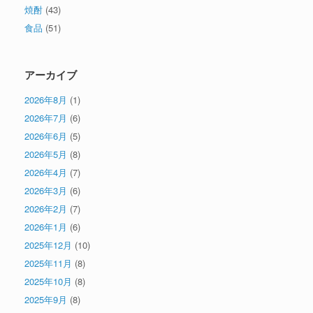
焼酎
(43)
食品
(51)
アーカイブ
2026年8月
(1)
2026年7月
(6)
2026年6月
(5)
2026年5月
(8)
2026年4月
(7)
2026年3月
(6)
2026年2月
(7)
2026年1月
(6)
2025年12月
(10)
2025年11月
(8)
2025年10月
(8)
2025年9月
(8)