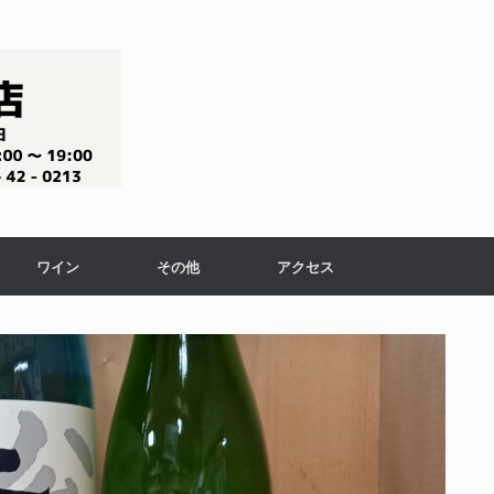
ワイン
その他
アクセス