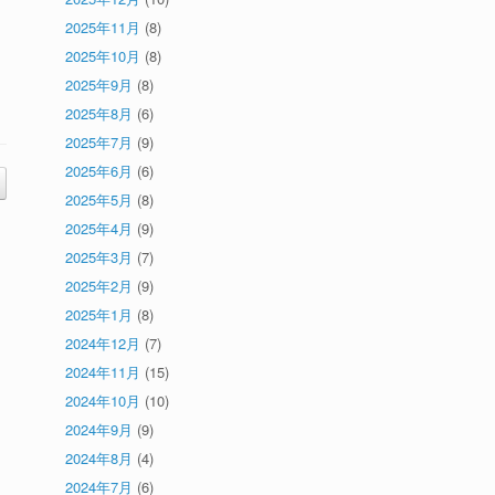
2025年11月
(8)
2025年10月
(8)
2025年9月
(8)
2025年8月
(6)
2025年7月
(9)
2025年6月
(6)
2025年5月
(8)
2025年4月
(9)
2025年3月
(7)
2025年2月
(9)
2025年1月
(8)
2024年12月
(7)
2024年11月
(15)
2024年10月
(10)
2024年9月
(9)
2024年8月
(4)
2024年7月
(6)