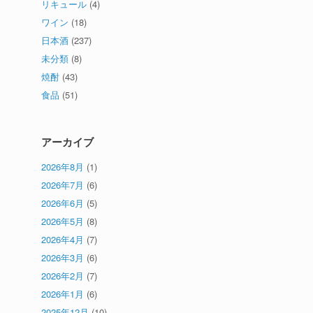
リキュール
(4)
ワイン
(18)
日本酒
(237)
未分類
(8)
焼酎
(43)
食品
(51)
アーカイブ
2026年8月
(1)
2026年7月
(6)
2026年6月
(5)
2026年5月
(8)
2026年4月
(7)
2026年3月
(6)
2026年2月
(7)
2026年1月
(6)
2025年12月
(10)