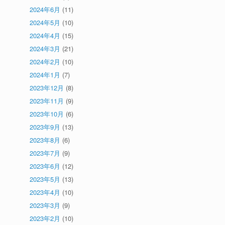
2024年6月
(11)
2024年5月
(10)
2024年4月
(15)
2024年3月
(21)
2024年2月
(10)
2024年1月
(7)
2023年12月
(8)
2023年11月
(9)
2023年10月
(6)
2023年9月
(13)
2023年8月
(6)
2023年7月
(9)
2023年6月
(12)
2023年5月
(13)
2023年4月
(10)
2023年3月
(9)
2023年2月
(10)