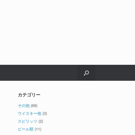
カテゴリー
その他
(69)
ウイスキー他
(3)
スピリッツ
(2)
ビール類
(11)