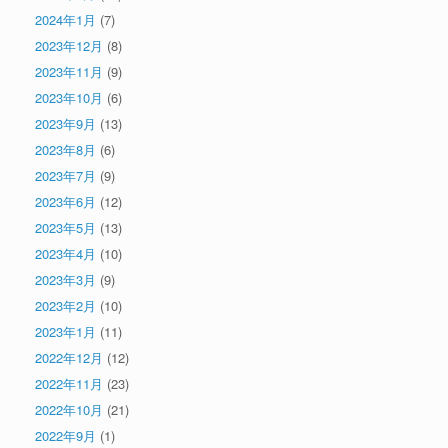
2024年1月
(7)
2023年12月
(8)
2023年11月
(9)
2023年10月
(6)
2023年9月
(13)
2023年8月
(6)
2023年7月
(9)
2023年6月
(12)
2023年5月
(13)
2023年4月
(10)
2023年3月
(9)
2023年2月
(10)
2023年1月
(11)
2022年12月
(12)
2022年11月
(23)
2022年10月
(21)
2022年9月
(1)