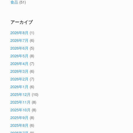
食品
(51)
アーカイブ
2026年8月
(1)
2026年7月
(6)
2026年6月
(5)
2026年5月
(8)
2026年4月
(7)
2026年3月
(6)
2026年2月
(7)
2026年1月
(6)
2025年12月
(10)
2025年11月
(8)
2025年10月
(8)
2025年9月
(8)
2025年8月
(6)
2025年7月
(9)