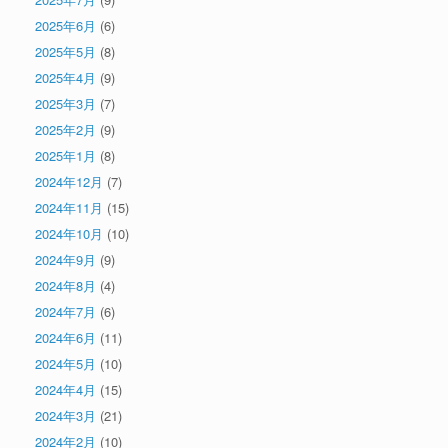
2025年6月
(6)
2025年5月
(8)
2025年4月
(9)
2025年3月
(7)
2025年2月
(9)
2025年1月
(8)
2024年12月
(7)
2024年11月
(15)
2024年10月
(10)
2024年9月
(9)
2024年8月
(4)
2024年7月
(6)
2024年6月
(11)
2024年5月
(10)
2024年4月
(15)
2024年3月
(21)
2024年2月
(10)