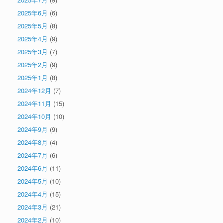
2025年6月
(6)
2025年5月
(8)
2025年4月
(9)
2025年3月
(7)
2025年2月
(9)
2025年1月
(8)
2024年12月
(7)
2024年11月
(15)
2024年10月
(10)
2024年9月
(9)
2024年8月
(4)
2024年7月
(6)
2024年6月
(11)
2024年5月
(10)
2024年4月
(15)
2024年3月
(21)
2024年2月
(10)