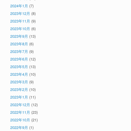
2024年1月
(7)
2023年12月
(8)
2023年11月
(9)
2023年10月
(6)
2023年9月
(13)
2023年8月
(6)
2023年7月
(9)
2023年6月
(12)
2023年5月
(13)
2023年4月
(10)
2023年3月
(9)
2023年2月
(10)
2023年1月
(11)
2022年12月
(12)
2022年11月
(23)
2022年10月
(21)
2022年9月
(1)