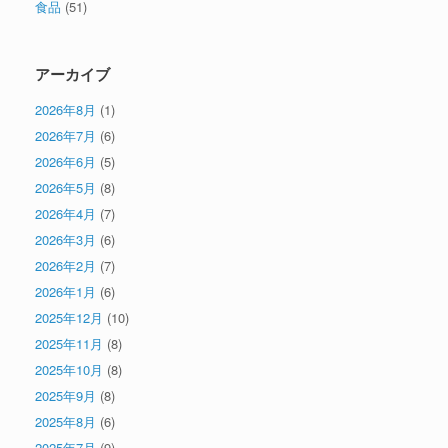
食品
(51)
アーカイブ
2026年8月
(1)
2026年7月
(6)
2026年6月
(5)
2026年5月
(8)
2026年4月
(7)
2026年3月
(6)
2026年2月
(7)
2026年1月
(6)
2025年12月
(10)
2025年11月
(8)
2025年10月
(8)
2025年9月
(8)
2025年8月
(6)
2025年7月
(9)