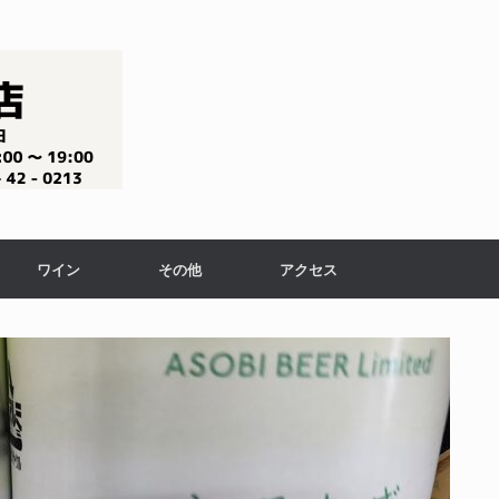
ワイン
その他
アクセス