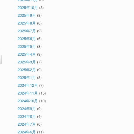
2025年10月
(8)
2025年9月
(8)
2025年8月
(6)
2025年7月
(9)
2025年6月
(6)
2025年5月
(8)
2025年4月
(9)
2025年3月
(7)
2025年2月
(9)
2025年1月
(8)
2024年12月
(7)
2024年11月
(15)
2024年10月
(10)
2024年9月
(9)
2024年8月
(4)
2024年7月
(6)
2024年6月
(11)