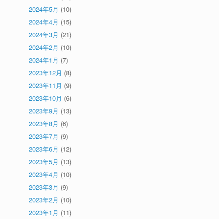
2024年5月
(10)
2024年4月
(15)
2024年3月
(21)
2024年2月
(10)
2024年1月
(7)
2023年12月
(8)
2023年11月
(9)
2023年10月
(6)
2023年9月
(13)
2023年8月
(6)
2023年7月
(9)
2023年6月
(12)
2023年5月
(13)
2023年4月
(10)
2023年3月
(9)
2023年2月
(10)
2023年1月
(11)