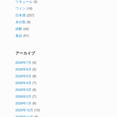
リキュール
(4)
ワイン
(18)
日本酒
(237)
未分類
(8)
焼酎
(42)
食品
(51)
アーカイブ
2026年7月
(6)
2026年6月
(5)
2026年5月
(8)
2026年4月
(7)
2026年3月
(6)
2026年2月
(7)
2026年1月
(6)
2025年12月
(10)
2025年11月
(8)