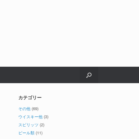
カテゴリー
その他
(69)
ウイスキー他
(3)
スピリッツ
(2)
ビール類
(11)