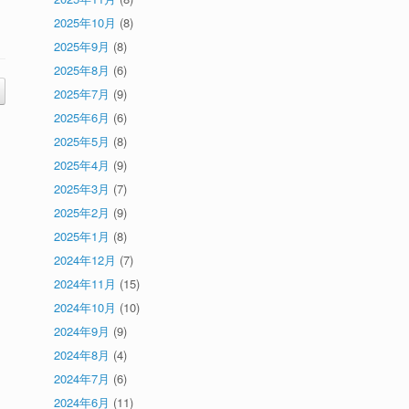
2025年10月
(8)
2025年9月
(8)
2025年8月
(6)
2025年7月
(9)
2025年6月
(6)
2025年5月
(8)
2025年4月
(9)
2025年3月
(7)
2025年2月
(9)
2025年1月
(8)
2024年12月
(7)
2024年11月
(15)
2024年10月
(10)
2024年9月
(9)
2024年8月
(4)
2024年7月
(6)
2024年6月
(11)