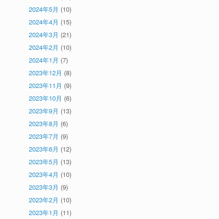
2024年5月
(10)
2024年4月
(15)
2024年3月
(21)
2024年2月
(10)
2024年1月
(7)
2023年12月
(8)
2023年11月
(9)
2023年10月
(6)
2023年9月
(13)
2023年8月
(6)
2023年7月
(9)
2023年6月
(12)
2023年5月
(13)
2023年4月
(10)
2023年3月
(9)
2023年2月
(10)
2023年1月
(11)