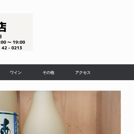
ワイン
その他
アクセス