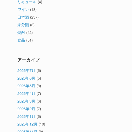
リキュール
(4)
ワイン
(18)
日本酒
(237)
未分類
(8)
焼酎
(42)
食品
(51)
アーカイブ
2026年7月
(6)
2026年6月
(5)
2026年5月
(8)
2026年4月
(7)
2026年3月
(6)
2026年2月
(7)
2026年1月
(6)
2025年12月
(10)
2025年11月
(8)