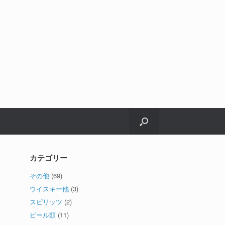
カテゴリー
その他
(69)
ウイスキー他
(3)
スピリッツ
(2)
ビール類
(11)