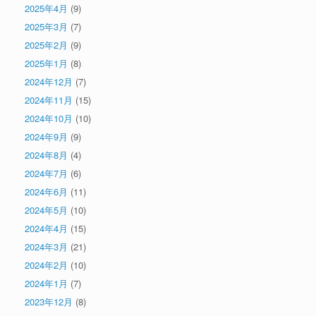
2025年4月
(9)
2025年3月
(7)
2025年2月
(9)
2025年1月
(8)
2024年12月
(7)
2024年11月
(15)
2024年10月
(10)
2024年9月
(9)
2024年8月
(4)
2024年7月
(6)
2024年6月
(11)
2024年5月
(10)
2024年4月
(15)
2024年3月
(21)
2024年2月
(10)
2024年1月
(7)
2023年12月
(8)