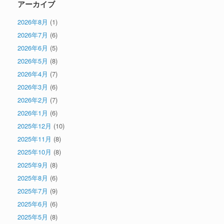
アーカイブ
2026年8月
(1)
2026年7月
(6)
2026年6月
(5)
2026年5月
(8)
2026年4月
(7)
2026年3月
(6)
2026年2月
(7)
2026年1月
(6)
2025年12月
(10)
2025年11月
(8)
2025年10月
(8)
2025年9月
(8)
2025年8月
(6)
2025年7月
(9)
2025年6月
(6)
2025年5月
(8)