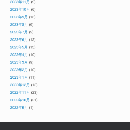
2023年11月
(9)
2023年10月
(6)
2023年9月
(13)
2023年8月
(6)
2023年7月
(9)
2023年6月
(12)
2023年5月
(13)
2023年4月
(10)
2023年3月
(9)
2023年2月
(10)
2023年1月
(11)
2022年12月
(12)
2022年11月
(23)
2022年10月
(21)
2022年9月
(1)