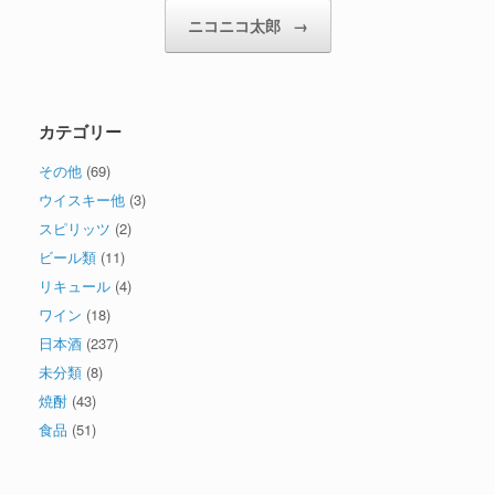
ニコニコ太郎
→
カテゴリー
その他
(69)
ウイスキー他
(3)
スピリッツ
(2)
ビール類
(11)
リキュール
(4)
ワイン
(18)
日本酒
(237)
未分類
(8)
焼酎
(43)
食品
(51)