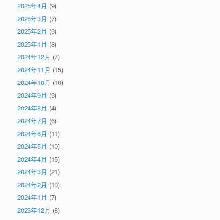
2025年4月
(9)
2025年3月
(7)
2025年2月
(9)
2025年1月
(8)
2024年12月
(7)
2024年11月
(15)
2024年10月
(10)
2024年9月
(9)
2024年8月
(4)
2024年7月
(6)
2024年6月
(11)
2024年5月
(10)
2024年4月
(15)
2024年3月
(21)
2024年2月
(10)
2024年1月
(7)
2023年12月
(8)