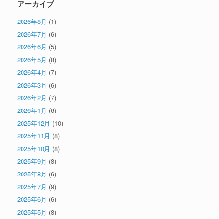
アーカイブ
2026年8月
(1)
2026年7月
(6)
2026年6月
(5)
2026年5月
(8)
2026年4月
(7)
2026年3月
(6)
2026年2月
(7)
2026年1月
(6)
2025年12月
(10)
2025年11月
(8)
2025年10月
(8)
2025年9月
(8)
2025年8月
(6)
2025年7月
(9)
2025年6月
(6)
2025年5月
(8)