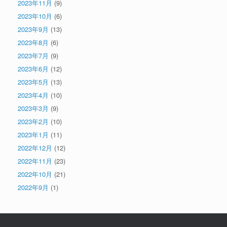
2023年11月
(9)
2023年10月
(6)
2023年9月
(13)
2023年8月
(6)
2023年7月
(9)
2023年6月
(12)
2023年5月
(13)
2023年4月
(10)
2023年3月
(9)
2023年2月
(10)
2023年1月
(11)
2022年12月
(12)
2022年11月
(23)
2022年10月
(21)
2022年9月
(1)