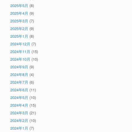
2025年5月
(8)
2025年4月
(9)
2025年3月
(7)
2025年2月
(9)
2025年1月
(8)
2024年12月
(7)
2024年11月
(15)
2024年10月
(10)
2024年9月
(9)
2024年8月
(4)
2024年7月
(6)
2024年6月
(11)
2024年5月
(10)
2024年4月
(15)
2024年3月
(21)
2024年2月
(10)
2024年1月
(7)