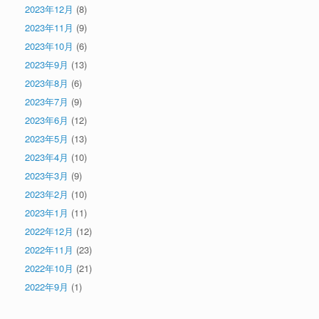
2023年12月
(8)
2023年11月
(9)
2023年10月
(6)
2023年9月
(13)
2023年8月
(6)
2023年7月
(9)
2023年6月
(12)
2023年5月
(13)
2023年4月
(10)
2023年3月
(9)
2023年2月
(10)
2023年1月
(11)
2022年12月
(12)
2022年11月
(23)
2022年10月
(21)
2022年9月
(1)