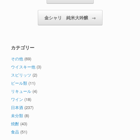
金シャリ 純米大吟醸
→
カテゴリー
その他
(69)
ウイスキー他
(3)
スピリッツ
(2)
ビール類
(11)
リキュール
(4)
ワイン
(18)
日本酒
(237)
未分類
(8)
焼酎
(43)
食品
(51)